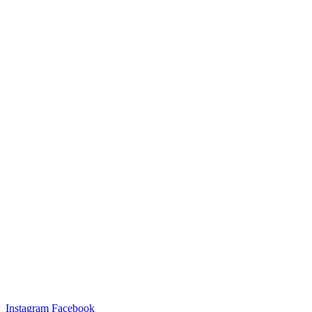
Instagram
Facebook