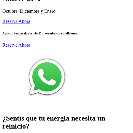
Octubre, Diciembre y Enero
Reserva Ahora
Aplican fechas de restricción, términos y condiciones
Reserve Ahora
¿Sentís que tu energía necesita un
reinicio?