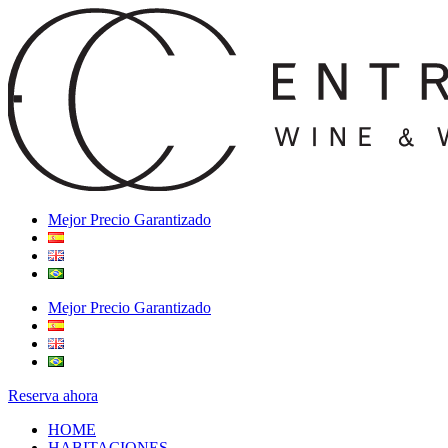
Mejor Precio Garantizado
Mejor Precio Garantizado
Reserva ahora
HOME
HABITACIONES