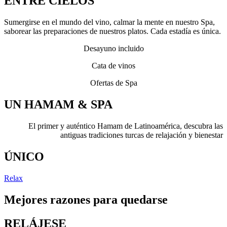
ENTRE CIELOS
Sumergirse en el mundo del vino, calmar la mente en nuestro Spa,
saborear las preparaciones de nuestros platos. Cada estadía es única.
Desayuno incluido
Cata de vinos
Ofertas de Spa
UN HAMAM & SPA
El primer y auténtico Hamam de Latinoamérica, descubra las
antiguas tradiciones turcas de relajación y bienestar
ÚNICO
Relax
​Mejores razones para quedarse
RELÁJESE