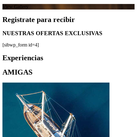
View Gallery
Registrate para recibir​
NUESTRAS OFERTAS EXCLUSIVAS
[sibwp_form id=4]
Experiencias
AMIGAS