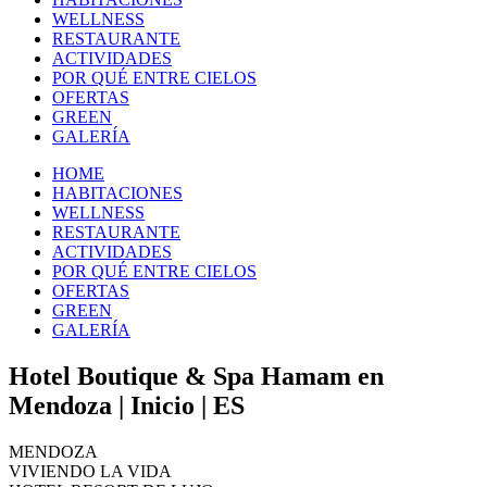
WELLNESS
RESTAURANTE
ACTIVIDADES
POR QUÉ ENTRE CIELOS
OFERTAS
GREEN
GALERÍA
HOME
HABITACIONES
WELLNESS
RESTAURANTE
ACTIVIDADES
POR QUÉ ENTRE CIELOS
OFERTAS
GREEN
GALERÍA
Hotel Boutique & Spa Hamam en
Mendoza | Inicio | ES
MENDOZA
VIVIENDO LA VIDA