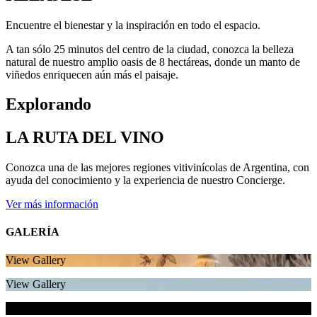
Encuentre el bienestar y la inspiración en todo el espacio.
A tan sólo 25 minutos del centro de la ciudad, conozca la belleza
natural de nuestro amplio oasis de 8 hectáreas, donde un manto de
viñedos enriquecen aún más el paisaje.
Explorando
LA RUTA DEL VINO
Conozca una de las mejores regiones vitivinícolas de Argentina, con
ayuda del conocimiento y la experiencia de nuestro Concierge.
Ver más información
GALERÍA
View Gallery
View Gallery
View Gallery