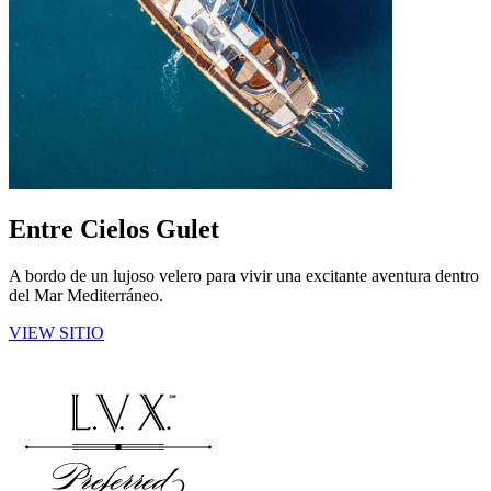
Entre Cielos Gulet​
A bordo de un lujoso velero para vivir una excitante aventura dentro
del Mar Mediterráneo.​​
VIEW SITIO