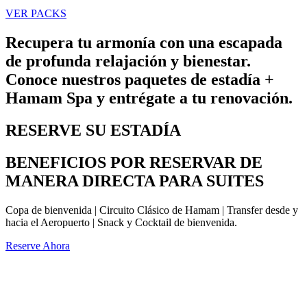
VER PACKS
Recupera tu armonía con una escapada
de profunda relajación y bienestar.
Conoce nuestros
paquetes de estadía +
Hamam Spa
y entrégate a tu renovación.
RESERVE SU ESTADÍA
BENEFICIOS POR RESERVAR DE
MANERA DIRECTA PARA SUITES
Copa de bienvenida | Circuito Clásico de Hamam | Transfer desde y
hacia el Aeropuerto | Snack y Cocktail de bienvenida.
Reserve Ahora