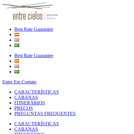
Best Rate Guarantee
Best Rate Guarantee
Entre Em Contato
CARACTERÍSTICAS
CABANAS
ITINERÁRIOS
PREÇOS
PREGUNTAS FREQUENTES
CARACTERÍSTICAS
CABANAS