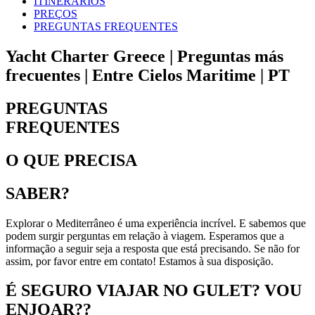
ITINERÁRIOS
PREÇOS
PREGUNTAS FREQUENTES
Yacht Charter Greece | Preguntas más
frecuentes | Entre Cielos Maritime | PT
PREGUNTAS
FREQUENTES
O QUE PRECISA
SABER?
Explorar o Mediterrâneo é uma experiência incrível. E sabemos que
podem surgir perguntas em relação à viagem. Esperamos que a
informação a seguir seja a resposta que está precisando. Se não for
assim, por favor entre em contato! Estamos à sua disposição.
É SEGURO VIAJAR NO GULET? VOU
ENJOAR??