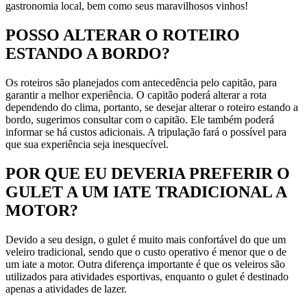
gastronomia local, bem como seus maravilhosos vinhos!
POSSO ALTERAR O ROTEIRO
ESTANDO A BORDO?
Os roteiros são planejados com antecedência pelo capitão, para
garantir a melhor experiência. O capitão poderá alterar a rota
dependendo do clima, portanto, se desejar alterar o roteiro estando a
bordo, sugerimos consultar com o capitão. Ele também poderá
informar se há custos adicionais. A tripulação fará o possível para
que sua experiência seja inesquecível.
POR QUE EU DEVERIA PREFERIR O
GULET A UM IATE TRADICIONAL A
MOTOR?
Devido a seu design, o gulet é muito mais confortável do que um
veleiro tradicional, sendo que o custo operativo é menor que o de
um iate a motor. Outra diferença importante é que os veleiros são
utilizados para atividades esportivas, enquanto o gulet é destinado
apenas a atividades de lazer.