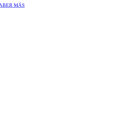
ABER MÁS