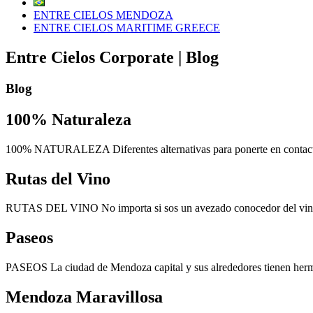
ENTRE CIELOS MENDOZA
ENTRE CIELOS MARITIME GREECE
Entre Cielos Corporate | Blog
Blog
100% Naturaleza
100% NATURALEZA Diferentes alternativas para ponerte en contacto c
Rutas del Vino
RUTAS DEL VINO No importa si sos un avezado conocedor del vino, un
Paseos
PASEOS La ciudad de Mendoza capital y sus alrededores tienen hermoso
Mendoza Maravillosa