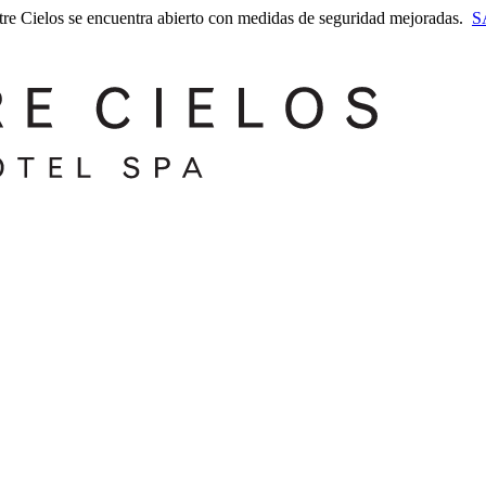
tre Cielos se encuentra abierto con medidas de seguridad mejoradas.
S