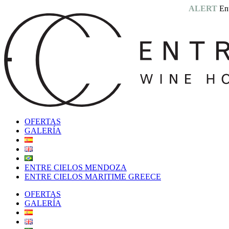
ALERT
En
OFERTAS
GALERÍA
ENTRE CIELOS MENDOZA
ENTRE CIELOS MARITIME GREECE
OFERTAS
GALERÍA